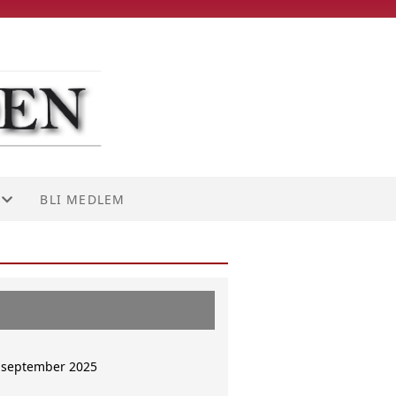
BLI MEDLEM
 september 2025