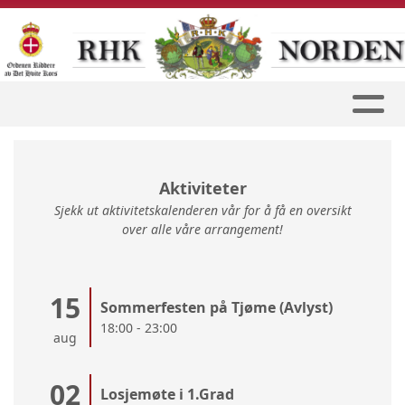
Aktiviteter
Sjekk ut aktivitetskalenderen vår for å få en oversikt
over alle våre arrangement!
15
Sommerfesten på Tjøme (Avlyst)
18:00 - 23:00
aug
02
Losjemøte i 1.Grad